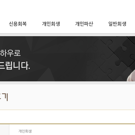
신용회복
개인회생
개인파산
일반회생
개인회생