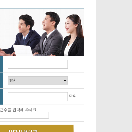
만원
중 큰수를 입력해 주세요.